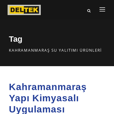
Tag
KAHRAMANMARAŞ SU YALITIMI ÜRÜNLERI
Kahramanmaraş
Yapı Kimyasalı
Uygulaması