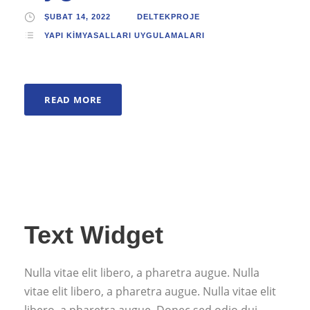
ŞUBAT 14, 2022
DELTEKPROJE
YAPI KIMYASALLARI UYGULAMALARI
READ MORE
Text Widget
Nulla vitae elit libero, a pharetra augue. Nulla
vitae elit libero, a pharetra augue. Nulla vitae elit