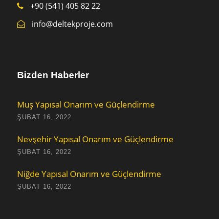
+90 (541) 405 82 22
info@deltekproje.com
Bizden Haberler
Muş Yapısal Onarım ve Güçlendirme
ŞUBAT 16, 2022
Nevşehir Yapısal Onarım ve Güçlendirme
ŞUBAT 16, 2022
Niğde Yapısal Onarım ve Güçlendirme
ŞUBAT 16, 2022