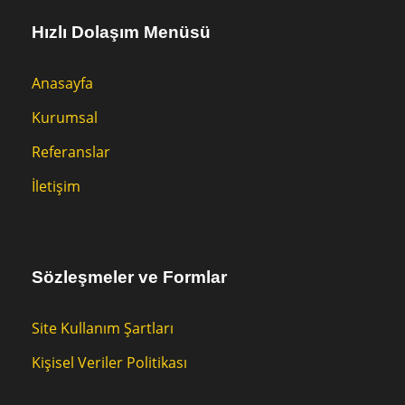
Hızlı Dolaşım Menüsü
Anasayfa
Kurumsal
Referanslar
İletişim
Sözleşmeler ve Formlar
Site Kullanım Şartları
Kişisel Veriler Politikası