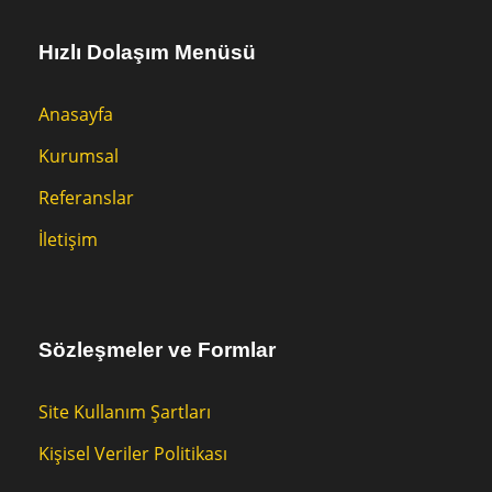
Hızlı Dolaşım Menüsü
Anasayfa
Kurumsal
Referanslar
İletişim
Sözleşmeler ve Formlar
Site Kullanım Şartları
Kişisel Veriler Politikası