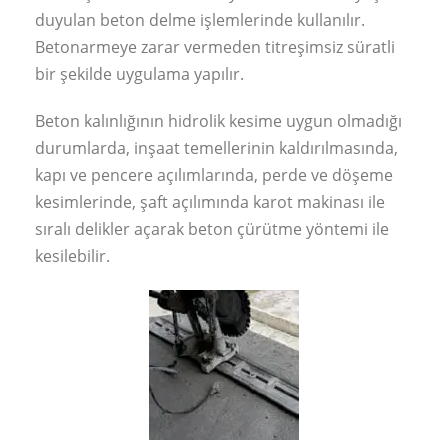
duyulan beton delme işlemlerinde kullanılır.
Betonarmeye zarar vermeden titreşimsiz süratli
bir şekilde uygulama yapılır.
Beton kalınlığının hidrolik kesime uygun olmadığı
durumlarda, inşaat temellerinin kaldırılmasında,
kapı ve pencere açılımlarında, perde ve döşeme
kesimlerinde, şaft açılımında karot makinası ile
sıralı delikler açarak beton çürütme yöntemi ile
kesilebilir.