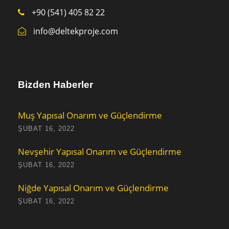
+90 (541) 405 82 22
info@deltekproje.com
Bizden Haberler
Muş Yapısal Onarım ve Güçlendirme
ŞUBAT 16, 2022
Nevşehir Yapısal Onarım ve Güçlendirme
ŞUBAT 16, 2022
Niğde Yapısal Onarım ve Güçlendirme
ŞUBAT 16, 2022