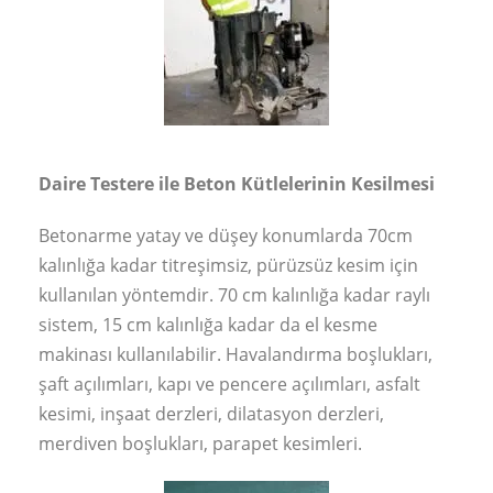
Daire Testere ile Beton Kütlelerinin Kesilmesi
Betonarme yatay ve düşey konumlarda 70cm
kalınlığa kadar titreşimsiz, pürüzsüz kesim için
kullanılan yöntemdir. 70 cm kalınlığa kadar raylı
sistem, 15 cm kalınlığa kadar da el kesme
makinası kullanılabilir. Havalandırma boşlukları,
şaft açılımları, kapı ve pencere açılımları, asfalt
kesimi, inşaat derzleri, dilatasyon derzleri,
merdiven boşlukları, parapet kesimleri.