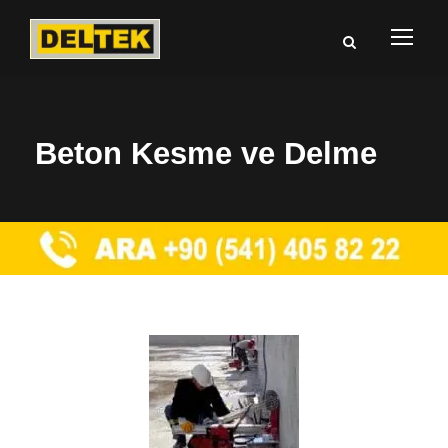
Beton Kesme ve Delme