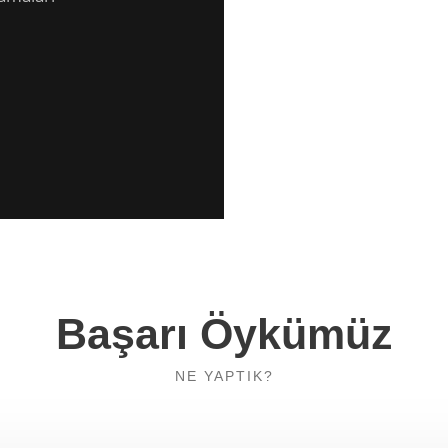
Başarı Öykümüz
NE YAPTIK?