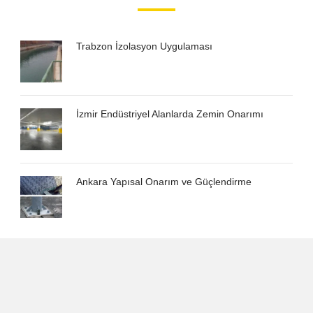
Trabzon İzolasyon Uygulaması
İzmir Endüstriyel Alanlarda Zemin Onarımı
Ankara Yapısal Onarım ve Güçlendirme