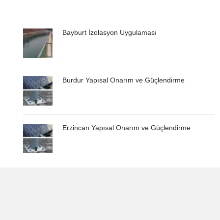
Bayburt İzolasyon Uygulaması
Burdur Yapısal Onarım ve Güçlendirme
Erzincan Yapısal Onarım ve Güçlendirme