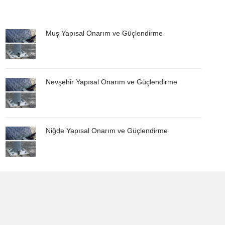
Muş Yapısal Onarım ve Güçlendirme
Nevşehir Yapısal Onarım ve Güçlendirme
Niğde Yapısal Onarım ve Güçlendirme