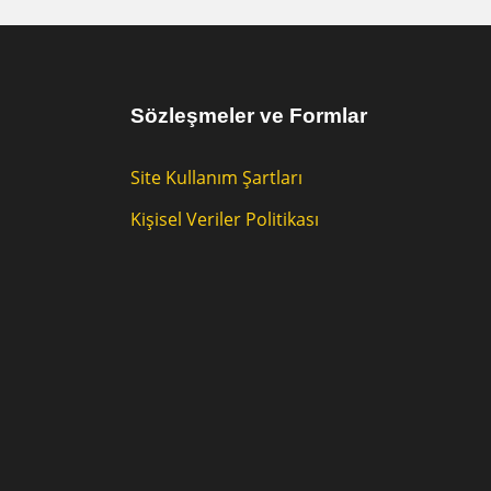
Sözleşmeler ve Formlar
Site Kullanım Şartları
Kişisel Veriler Politikası