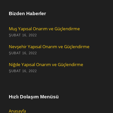
Bizden Haberler
Muş Yapısal Onarım ve Güçlendirme
ŞUBAT 16, 2022
Nevşehir Yapısal Onarım ve Güçlendirme
ŞUBAT 16, 2022
Niğde Yapısal Onarım ve Güçlendirme
ŞUBAT 16, 2022
Hızlı Dolaşım Menüsü
Anasayfa