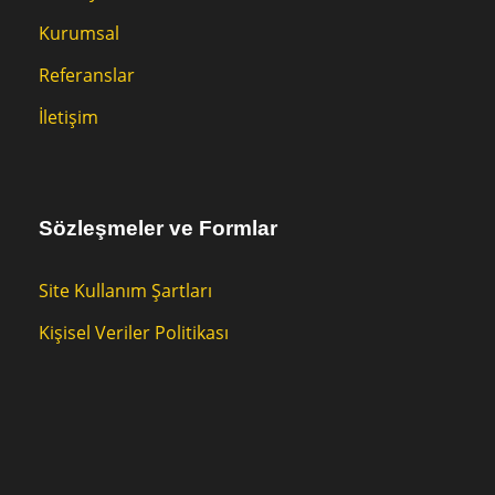
Kurumsal
Referanslar
İletişim
Sözleşmeler ve Formlar
Site Kullanım Şartları
Kişisel Veriler Politikası