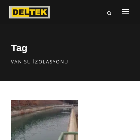
Tag
VAN SU İZOLASYONU