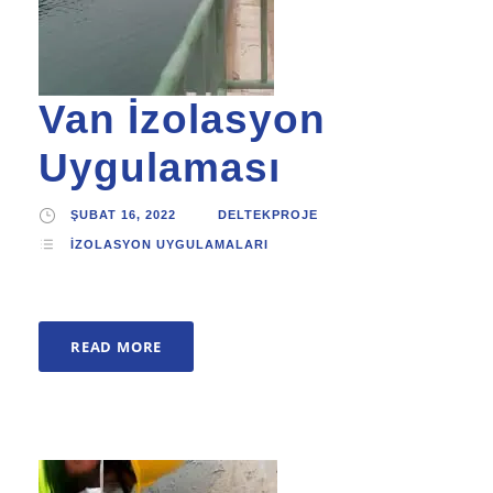
Van İzolasyon
Uygulaması
ŞUBAT 16, 2022
DELTEKPROJE
İZOLASYON UYGULAMALARI
READ MORE