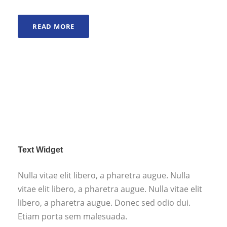
READ MORE
Text Widget
Nulla vitae elit libero, a pharetra augue. Nulla
vitae elit libero, a pharetra augue. Nulla vitae elit
libero, a pharetra augue. Donec sed odio dui.
Etiam porta sem malesuada.