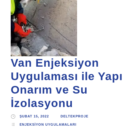
Van Enjeksiyon
Uygulaması ile Yapı
Onarım ve Su
İzolasyonu
ŞUBAT 15, 2022
DELTEKPROJE
ENJEKSIYON UYGULAMALARI