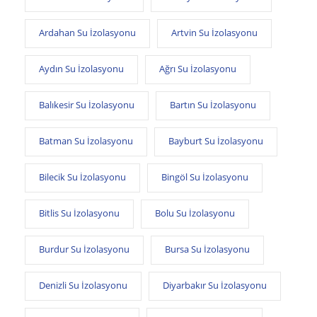
Ardahan Su İzolasyonu
Artvin Su İzolasyonu
Aydın Su İzolasyonu
Ağrı Su İzolasyonu
Balıkesir Su İzolasyonu
Bartın Su İzolasyonu
Batman Su İzolasyonu
Bayburt Su İzolasyonu
Bilecik Su İzolasyonu
Bingöl Su İzolasyonu
Bitlis Su İzolasyonu
Bolu Su İzolasyonu
Burdur Su İzolasyonu
Bursa Su İzolasyonu
Denizli Su İzolasyonu
Diyarbakır Su İzolasyonu