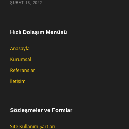
ŞUBAT 16, 2022
Hızlı Dolaşım Menüsü
Anasayfa
Kurumsal
Referanslar
İletişim
Sözleşmeler ve Formlar
Site Kullanım Şartları