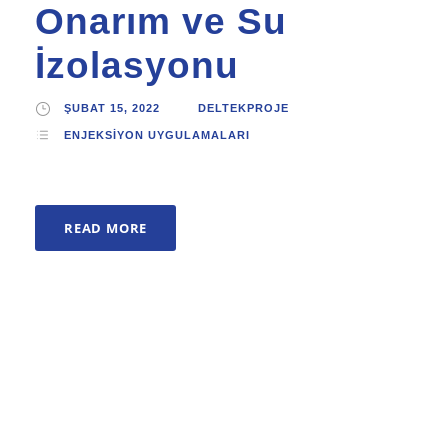
Onarım ve Su
İzolasyonu
ŞUBAT 15, 2022
DELTEKPROJE
ENJEKSIYON UYGULAMALARI
READ MORE