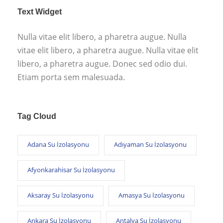
Text Widget
Nulla vitae elit libero, a pharetra augue. Nulla
vitae elit libero, a pharetra augue. Nulla vitae elit
libero, a pharetra augue. Donec sed odio dui.
Etiam porta sem malesuada.
Tag Cloud
Adana Su İzolasyonu
Adıyaman Su İzolasyonu
Afyonkarahisar Su İzolasyonu
Aksaray Su İzolasyonu
Amasya Su İzolasyonu
Ankara Su İzolasyonu
Antalya Su İzolasyonu