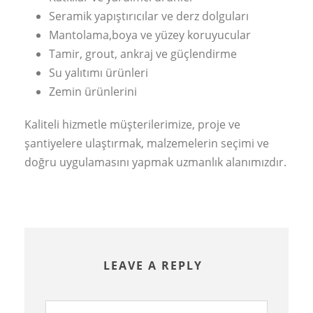
Seramik yapıştırıcılar ve derz dolguları
Mantolama,boya ve yüzey koruyucular
Tamir, grout, ankraj ve güçlendirme
Su yalıtımı ürünleri
Zemin ürünlerini
Kaliteli hizmetle müşterilerimize, proje ve
şantiyelere ulaştırmak, malzemelerin seçimi ve
doğru uygulamasını yapmak uzmanlık alanımızdır.
LEAVE A REPLY