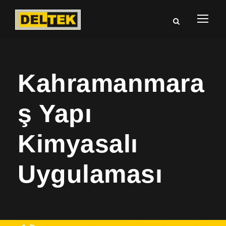
Kahramanmara
ş Yapı
Kimyasalı
Uygulaması