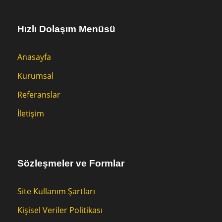
Hızlı Dolaşım Menüsü
Anasayfa
Kurumsal
Referanslar
İletişim
Sözleşmeler ve Formlar
Site Kullanım Şartları
Kişisel Veriler Politikası