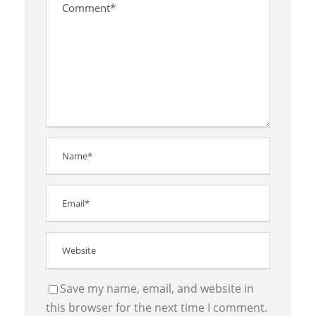
Save my name, email, and website in
this browser for the next time I comment.