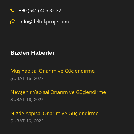
+90 (541) 405 82 22
info@deltekproje.com
Bizden Haberler
Muş Yapısal Onarım ve Güçlendirme
ŞUBAT 16, 2022
Nevşehir Yapısal Onarım ve Güçlendirme
ŞUBAT 16, 2022
Niğde Yapısal Onarım ve Güçlendirme
ŞUBAT 16, 2022