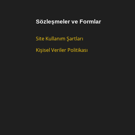
Sözleşmeler ve Formlar
Site Kullanım Şartları
Kişisel Veriler Politikası