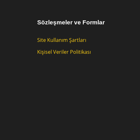
Sözleşmeler ve Formlar
Site Kullanım Şartları
Kişisel Veriler Politikası