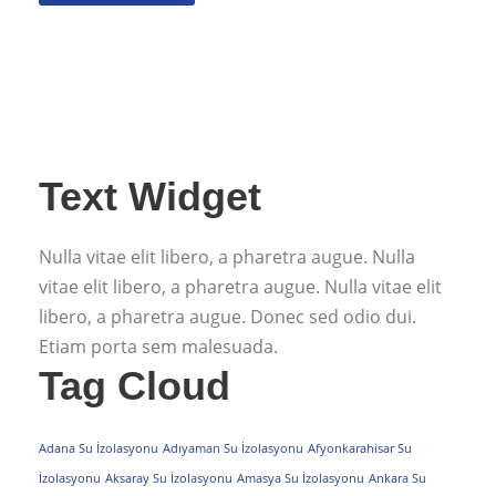
Text Widget
Nulla vitae elit libero, a pharetra augue. Nulla
vitae elit libero, a pharetra augue. Nulla vitae elit
libero, a pharetra augue. Donec sed odio dui.
Etiam porta sem malesuada.
Tag Cloud
Adana Su İzolasyonu
Adıyaman Su İzolasyonu
Afyonkarahisar Su
İzolasyonu
Aksaray Su İzolasyonu
Amasya Su İzolasyonu
Ankara Su