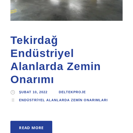
Tekirdağ
Endüstriyel
Alanlarda Zemin
Onarımı
ŞUBAT 10, 2022
DELTEKPROJE
ENDÜSTRIYEL ALANLARDA ZEMIN ONARIMLARI
READ MORE