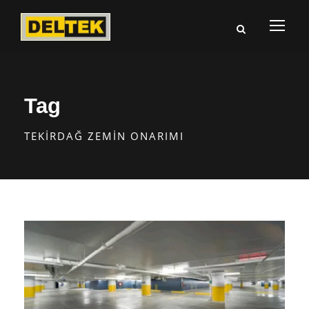
Tag
TEKIRDAĞ ZEMIN ONARIMI