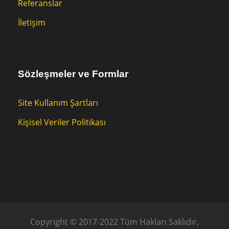
Referanslar
İletişim
Sözleşmeler ve Formlar
Site Kullanım Şartları
Kişisel Veriler Politikası
Copyright © 2017-2022 Tüm Hakları Saklıdır,