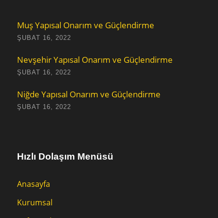
Muş Yapısal Onarım ve Güçlendirme
ŞUBAT 16, 2022
Nevşehir Yapısal Onarım ve Güçlendirme
ŞUBAT 16, 2022
Niğde Yapısal Onarım ve Güçlendirme
ŞUBAT 16, 2022
Hızlı Dolaşım Menüsü
Anasayfa
Kurumsal