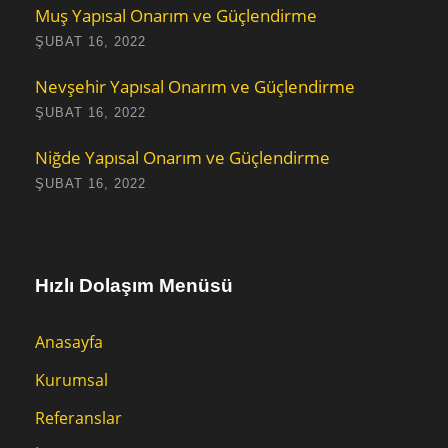
Muş Yapısal Onarım ve Güçlendirme
ŞUBAT 16, 2022
Nevşehir Yapısal Onarım ve Güçlendirme
ŞUBAT 16, 2022
Niğde Yapısal Onarım ve Güçlendirme
ŞUBAT 16, 2022
Hızlı Dolaşım Menüsü
Anasayfa
Kurumsal
Referanslar