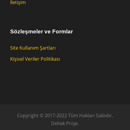
İletişim
Sözleşmeler ve Formlar
Site Kullanım Şartları
Kişisel Veriler Politikası
Copyright © 2017-2022 Tüm Hakları Saklıdır,
Deltek Proje.