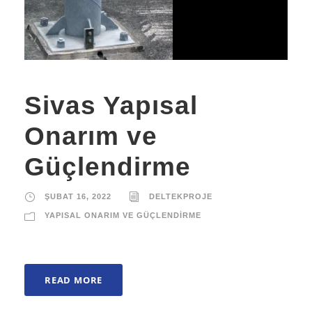
Sivas Yapısal
Onarım ve
Güçlendirme
ŞUBAT 16, 2022
DELTEKPROJE
YAPISAL ONARIM VE GÜÇLENDIRME
READ MORE