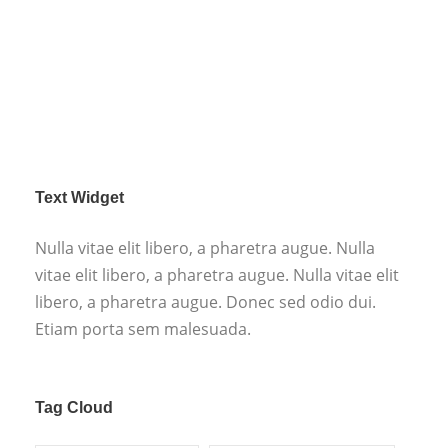
Text Widget
Nulla vitae elit libero, a pharetra augue. Nulla
vitae elit libero, a pharetra augue. Nulla vitae elit
libero, a pharetra augue. Donec sed odio dui.
Etiam porta sem malesuada.
Tag Cloud