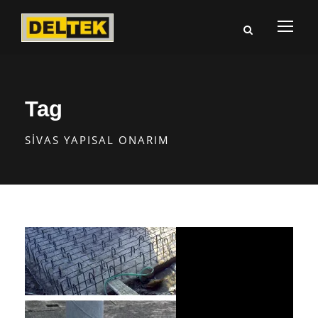
Tag
SIVAS YAPISAL ONARIM