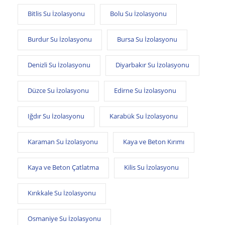
Bitlis Su İzolasyonu
Bolu Su İzolasyonu
Burdur Su İzolasyonu
Bursa Su İzolasyonu
Denizli Su İzolasyonu
Diyarbakır Su İzolasyonu
Düzce Su İzolasyonu
Edirne Su İzolasyonu
Iğdır Su İzolasyonu
Karabük Su İzolasyonu
Karaman Su İzolasyonu
Kaya ve Beton Kırımı
Kaya ve Beton Çatlatma
Kilis Su İzolasyonu
Kırıkkale Su İzolasyonu
Osmaniye Su İzolasyonu