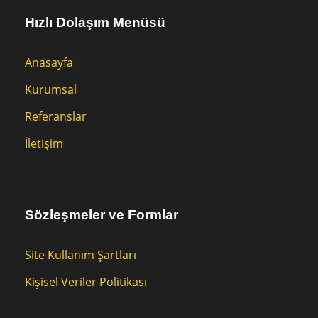
Hızlı Dolaşım Menüsü
Anasayfa
Kurumsal
Referanslar
İletişim
Sözleşmeler ve Formlar
Site Kullanım Şartları
Kişisel Veriler Politikası