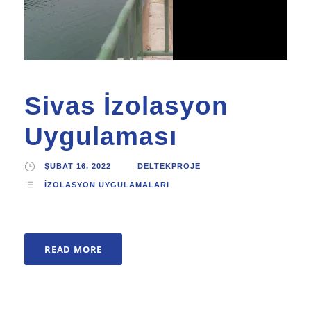
Sivas İzolasyon
Uygulaması
ŞUBAT 16, 2022
DELTEKPROJE
İZOLASYON UYGULAMALARI
READ MORE