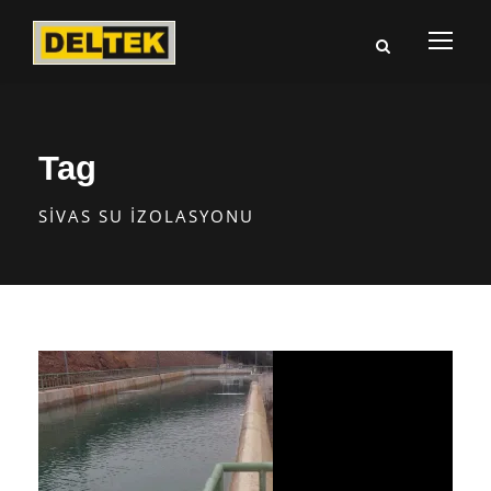
Tag
SIVAS SU İZOLASYONU