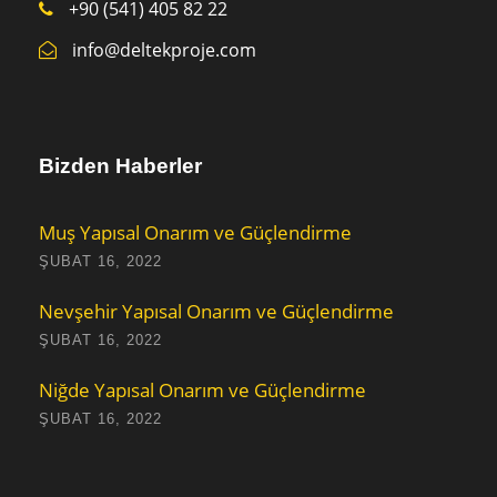
+90 (541) 405 82 22
info@deltekproje.com
Bizden Haberler
Muş Yapısal Onarım ve Güçlendirme
ŞUBAT 16, 2022
Nevşehir Yapısal Onarım ve Güçlendirme
ŞUBAT 16, 2022
Niğde Yapısal Onarım ve Güçlendirme
ŞUBAT 16, 2022