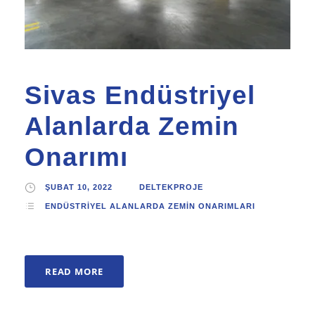
Sivas Endüstriyel
Alanlarda Zemin
Onarımı
ŞUBAT 10, 2022
DELTEKPROJE
ENDÜSTRIYEL ALANLARDA ZEMIN ONARIMLARI
READ MORE