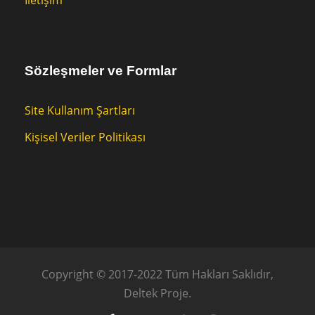
İletişim
Sözleşmeler ve Formlar
Site Kullanım Şartları
Kişisel Veriler Politikası
Copyright © 2017-2022 Tüm Hakları Saklıdır,
Deltek Proje.