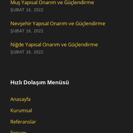
Muş Yapısal Onarım ve Güçlendirme
ŞUBAT 16, 2022
Nevşehir Yapısal Onarım ve Güçlendirme
ŞUBAT 16, 2022
Niğde Yapısal Onarım ve Güçlendirme
ŞUBAT 16, 2022
Hızlı Dolaşım Menüsü
Anasayfa
Kurumsal
Referanslar