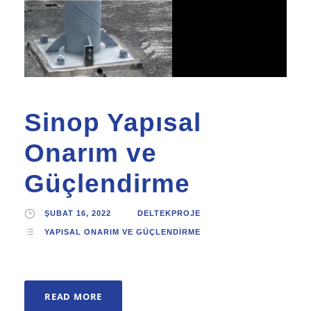
Sinop Yapısal
Onarım ve
Güçlendirme
ŞUBAT 16, 2022
DELTEKPROJE
YAPISAL ONARIM VE GÜÇLENDIRME
READ MORE