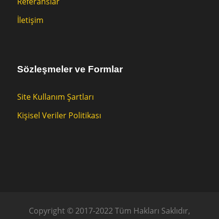
Referanslar
İletişim
Sözleşmeler ve Formlar
Site Kullanım Şartları
Kişisel Veriler Politikası
Copyright © 2017-2022 Tüm Hakları Saklıdır,