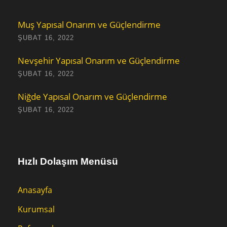
Muş Yapısal Onarım ve Güçlendirme
ŞUBAT 16, 2022
Nevşehir Yapısal Onarım ve Güçlendirme
ŞUBAT 16, 2022
Niğde Yapısal Onarım ve Güçlendirme
ŞUBAT 16, 2022
Hızlı Dolaşım Menüsü
Anasayfa
Kurumsal