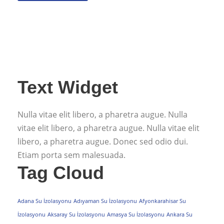
Text Widget
Nulla vitae elit libero, a pharetra augue. Nulla
vitae elit libero, a pharetra augue. Nulla vitae elit
libero, a pharetra augue. Donec sed odio dui.
Etiam porta sem malesuada.
Tag Cloud
Adana Su İzolasyonu
Adıyaman Su İzolasyonu
Afyonkarahisar Su
İzolasyonu
Aksaray Su İzolasyonu
Amasya Su İzolasyonu
Ankara Su