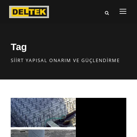
Tag
SIIRT YAPISAL ONARIM VE GÜÇLENDIRME