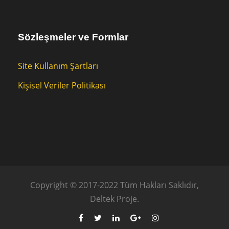
Sözleşmeler ve Formlar
Site Kullanım Şartları
Kişisel Veriler Politikası
Copyright © 2017-2022 Tüm Hakları Saklıdır,
Deltek Proje.