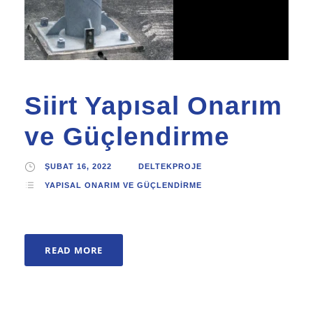
Siirt Yapısal Onarım
ve Güçlendirme
ŞUBAT 16, 2022
DELTEKPROJE
YAPISAL ONARIM VE GÜÇLENDIRME
READ MORE