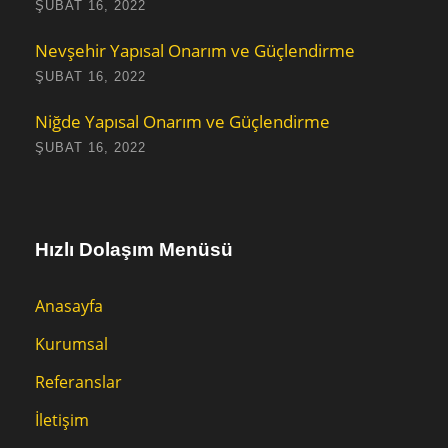
ŞUBAT 16, 2022
Nevşehir Yapısal Onarım ve Güçlendirme
ŞUBAT 16, 2022
Niğde Yapısal Onarım ve Güçlendirme
ŞUBAT 16, 2022
Hızlı Dolaşım Menüsü
Anasayfa
Kurumsal
Referanslar
İletişim