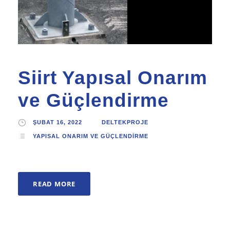
Siirt Yapısal Onarım
ve Güçlendirme
ŞUBAT 16, 2022
DELTEKPROJE
YAPISAL ONARIM VE GÜÇLENDIRME
READ MORE