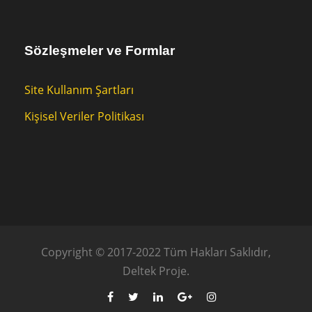
Sözleşmeler ve Formlar
Site Kullanım Şartları
Kişisel Veriler Politikası
Copyright © 2017-2022 Tüm Hakları Saklıdır,
Deltek Proje.