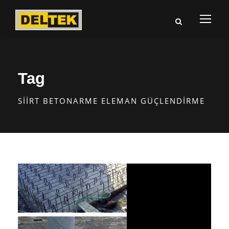
Tag
SIIRT BETONARME ELEMAN GÜÇLENDIRME