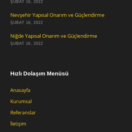
ŞUBAT 16, 2022
Nevşehir Yapısal Onarım ve Güçlendirme
ŞUBAT 16, 2022
Niğde Yapısal Onarım ve Güçlendirme
ŞUBAT 16, 2022
Hızlı Dolaşım Menüsü
Anasayfa
Kurumsal
Referanslar
İletişim