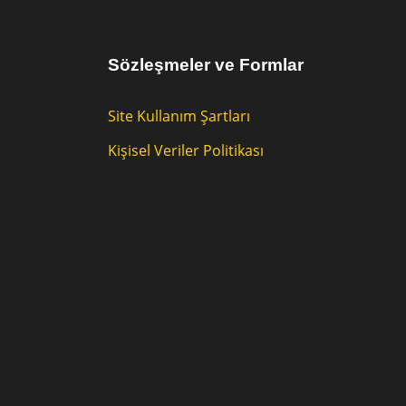
Sözleşmeler ve Formlar
Site Kullanım Şartları
Kişisel Veriler Politikası