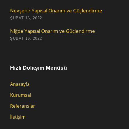
Nevşehir Yapısal Onarım ve Güçlendirme
ŞUBAT 16, 2022
Niğde Yapısal Onarım ve Güçlendirme
ŞUBAT 16, 2022
Hızlı Dolaşım Menüsü
Anasayfa
Kurumsal
Referanslar
İletişim