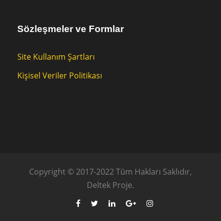
Sözleşmeler ve Formlar
Site Kullanım Şartları
Kişisel Veriler Politikası
Copyright © 2017-2022 Tüm Hakları Saklıdır,
Deltek Proje.