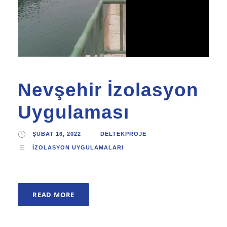
Nevşehir İzolasyon
Uygulaması
ŞUBAT 16, 2022
DELTEKPROJE
İZOLASYON UYGULAMALARI
READ MORE