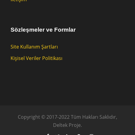
Sözleşmeler ve Formlar
Site Kullanım Şartları
Kişisel Veriler Politikası
Copyright © 2017-2022 Tüm Hakları Saklıdır,
Deltek Proje.