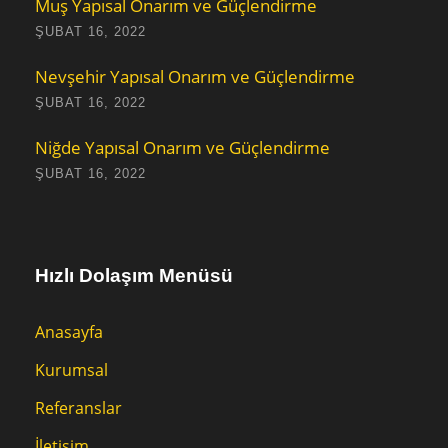
Muş Yapısal Onarım ve Güçlendirme
ŞUBAT 16, 2022
Nevşehir Yapısal Onarım ve Güçlendirme
ŞUBAT 16, 2022
Niğde Yapısal Onarım ve Güçlendirme
ŞUBAT 16, 2022
Hızlı Dolaşım Menüsü
Anasayfa
Kurumsal
Referanslar
İletişim