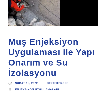
Muş Enjeksiyon
Uygulaması ile Yapı
Onarım ve Su
İzolasyonu
ŞUBAT 15, 2022
DELTEKPROJE
ENJEKSIYON UYGULAMALARI