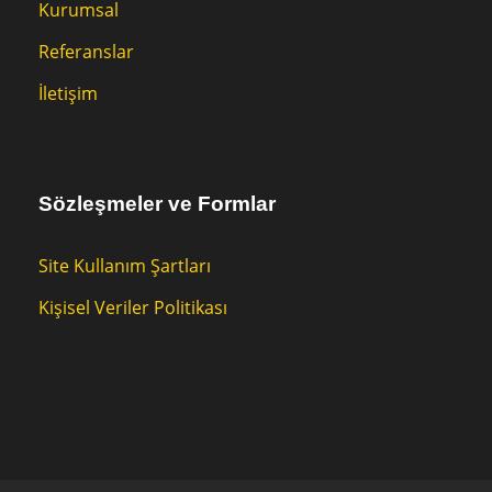
Kurumsal
Referanslar
İletişim
Sözleşmeler ve Formlar
Site Kullanım Şartları
Kişisel Veriler Politikası