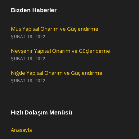
Bizden Haberler
Muş Yapısal Onarım ve Güçlendirme
ŞUBAT 16, 2022
Nevşehir Yapısal Onarım ve Güçlendirme
ŞUBAT 16, 2022
Niğde Yapısal Onarım ve Güçlendirme
ŞUBAT 16, 2022
Hızlı Dolaşım Menüsü
Anasayfa