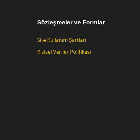
Sözleşmeler ve Formlar
Site Kullanım Şartları
Kişisel Veriler Politikası