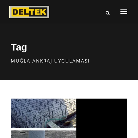
Tag
MUĞLA ANKRAJ UYGULAMASI