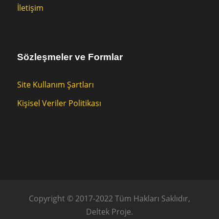
İletişim
Sözleşmeler ve Formlar
Site Kullanım Şartları
Kişisel Veriler Politikası
Copyright © 2017-2022 Tüm Hakları Saklıdır,
Deltek Proje.