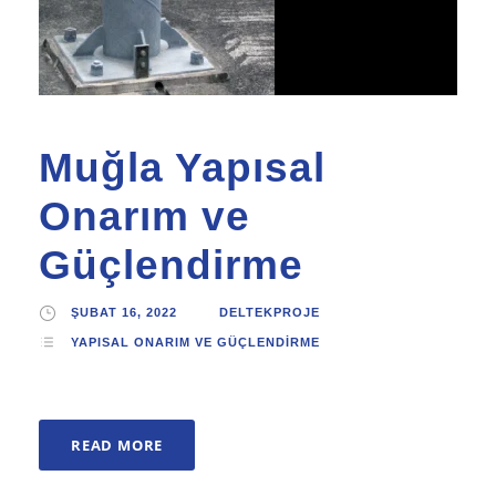
Muğla Yapısal
Onarım ve
Güçlendirme
ŞUBAT 16, 2022
DELTEKPROJE
YAPISAL ONARIM VE GÜÇLENDIRME
READ MORE