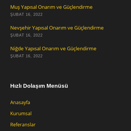
Muş Yapısal Onarım ve Güçlendirme
ŞUBAT 16, 2022
Nevşehir Yapısal Onarım ve Güçlendirme
ŞUBAT 16, 2022
Niğde Yapısal Onarım ve Güçlendirme
ŞUBAT 16, 2022
Hızlı Dolaşım Menüsü
Anasayfa
Kurumsal
Referanslar