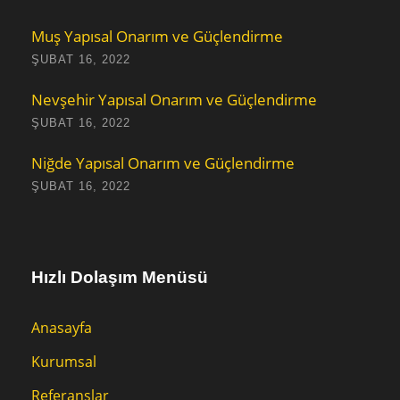
Muş Yapısal Onarım ve Güçlendirme
ŞUBAT 16, 2022
Nevşehir Yapısal Onarım ve Güçlendirme
ŞUBAT 16, 2022
Niğde Yapısal Onarım ve Güçlendirme
ŞUBAT 16, 2022
Hızlı Dolaşım Menüsü
Anasayfa
Kurumsal
Referanslar