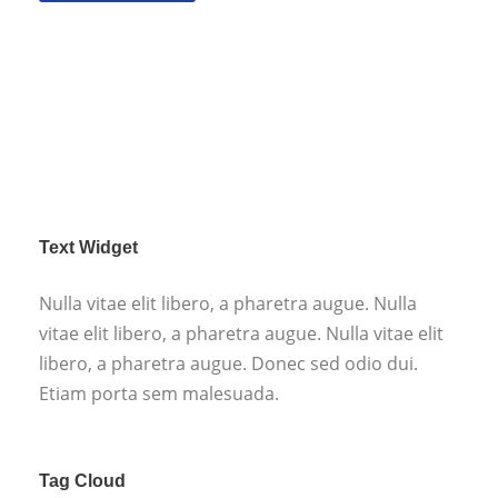
Text Widget
Nulla vitae elit libero, a pharetra augue. Nulla
vitae elit libero, a pharetra augue. Nulla vitae elit
libero, a pharetra augue. Donec sed odio dui.
Etiam porta sem malesuada.
Tag Cloud