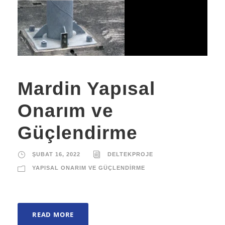
Mardin Yapısal
Onarım ve
Güçlendirme
ŞUBAT 16, 2022
DELTEKPROJE
YAPISAL ONARIM VE GÜÇLENDIRME
READ MORE