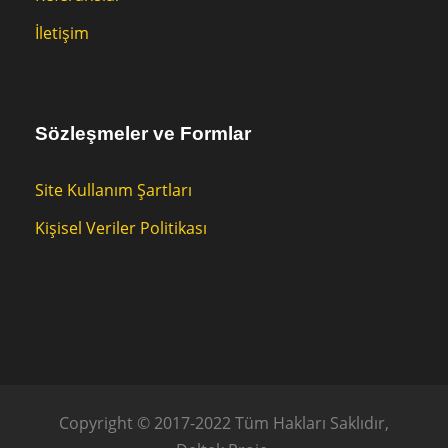
İletişim
Sözleşmeler ve Formlar
Site Kullanım Şartları
Kişisel Veriler Politikası
Copyright © 2017-2022 Tüm Hakları Saklıdır,