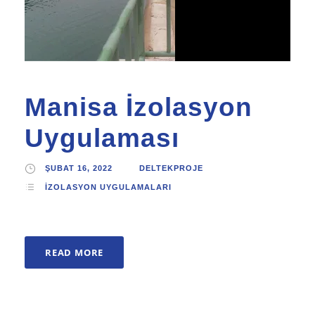
Manisa İzolasyon
Uygulaması
ŞUBAT 16, 2022
DELTEKPROJE
İZOLASYON UYGULAMALARI
READ MORE