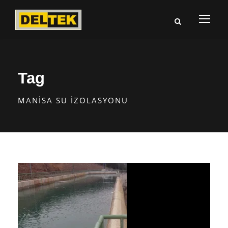
Tag
MANISA SU İZOLASYONU