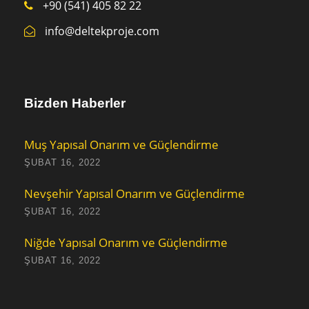
+90 (541) 405 82 22
info@deltekproje.com
Bizden Haberler
Muş Yapısal Onarım ve Güçlendirme
ŞUBAT 16, 2022
Nevşehir Yapısal Onarım ve Güçlendirme
ŞUBAT 16, 2022
Niğde Yapısal Onarım ve Güçlendirme
ŞUBAT 16, 2022