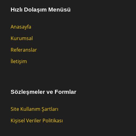
Hızlı Dolaşım Menüsü
Anasayfa
Kurumsal
Referanslar
İletişim
Sözleşmeler ve Formlar
Site Kullanım Şartları
Kişisel Veriler Politikası