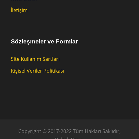
İletişim
Sözleşmeler ve Formlar
Site Kullanım Şartları
Kişisel Veriler Politikası
Copyright © 2017-2022 Tüm Hakları Saklıdır,