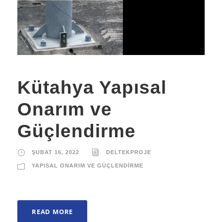
Kütahya Yapısal
Onarım ve
Güçlendirme
ŞUBAT 16, 2022
DELTEKPROJE
YAPISAL ONARIM VE GÜÇLENDIRME
READ MORE