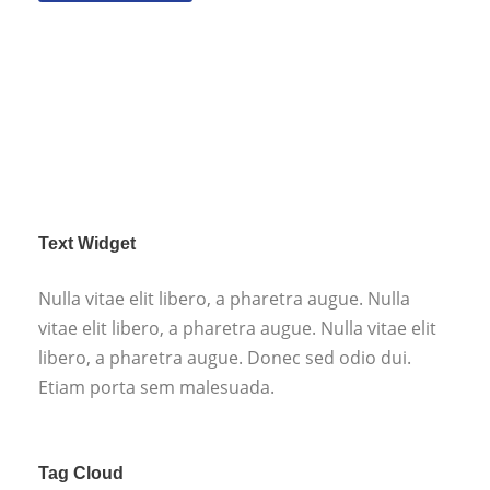
Text Widget
Nulla vitae elit libero, a pharetra augue. Nulla
vitae elit libero, a pharetra augue. Nulla vitae elit
libero, a pharetra augue. Donec sed odio dui.
Etiam porta sem malesuada.
Tag Cloud