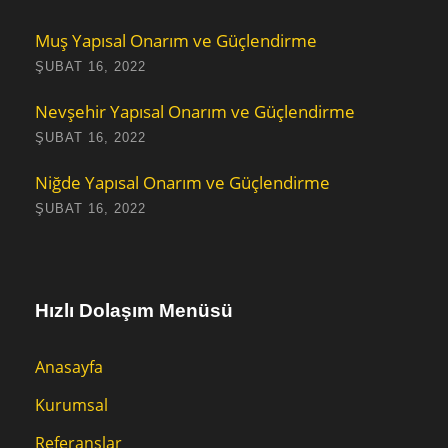
Muş Yapısal Onarım ve Güçlendirme
ŞUBAT 16, 2022
Nevşehir Yapısal Onarım ve Güçlendirme
ŞUBAT 16, 2022
Niğde Yapısal Onarım ve Güçlendirme
ŞUBAT 16, 2022
Hızlı Dolaşım Menüsü
Anasayfa
Kurumsal
Referanslar