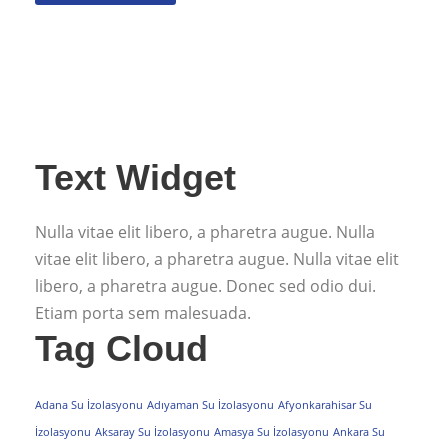
Text Widget
Nulla vitae elit libero, a pharetra augue. Nulla
vitae elit libero, a pharetra augue. Nulla vitae elit
libero, a pharetra augue. Donec sed odio dui.
Etiam porta sem malesuada.
Tag Cloud
Adana Su İzolasyonu
Adıyaman Su İzolasyonu
Afyonkarahisar Su
İzolasyonu
Aksaray Su İzolasyonu
Amasya Su İzolasyonu
Ankara Su