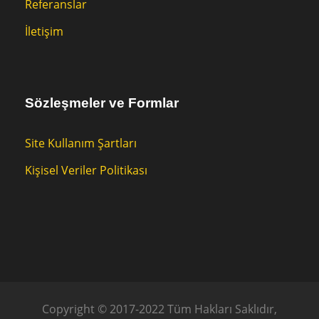
Referanslar
İletişim
Sözleşmeler ve Formlar
Site Kullanım Şartları
Kişisel Veriler Politikası
Copyright © 2017-2022 Tüm Hakları Saklıdır,