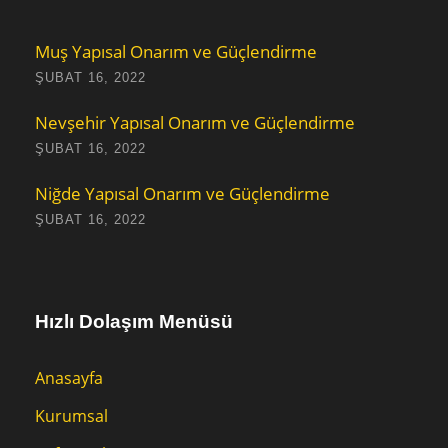
Muş Yapısal Onarım ve Güçlendirme
ŞUBAT 16, 2022
Nevşehir Yapısal Onarım ve Güçlendirme
ŞUBAT 16, 2022
Niğde Yapısal Onarım ve Güçlendirme
ŞUBAT 16, 2022
Hızlı Dolaşım Menüsü
Anasayfa
Kurumsal