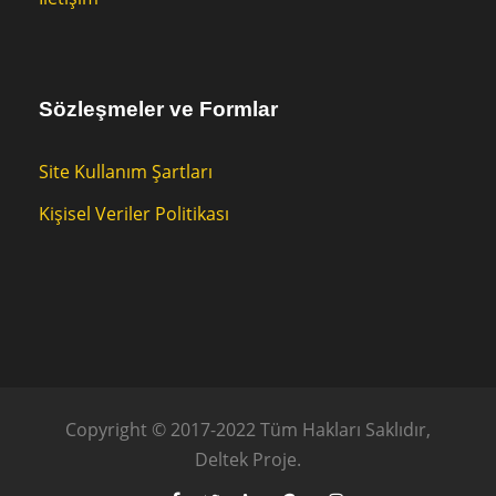
Sözleşmeler ve Formlar
Site Kullanım Şartları
Kişisel Veriler Politikası
Copyright © 2017-2022 Tüm Hakları Saklıdır,
Deltek Proje.