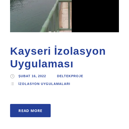
Kayseri İzolasyon
Uygulaması
ŞUBAT 16, 2022
DELTEKPROJE
İZOLASYON UYGULAMALARI
READ MORE