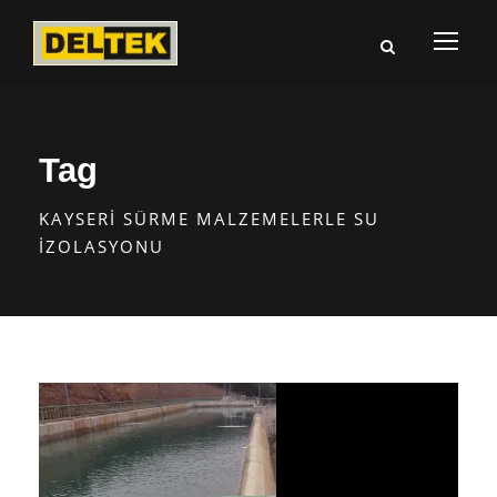
Tag
KAYSERI SÜRME MALZEMELERLE SU
İZOLASYONU