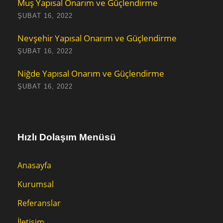
Muş Yapısal Onarım ve Güçlendirme
ŞUBAT 16, 2022
Nevşehir Yapısal Onarım ve Güçlendirme
ŞUBAT 16, 2022
Niğde Yapısal Onarım ve Güçlendirme
ŞUBAT 16, 2022
Hızlı Dolaşım Menüsü
Anasayfa
Kurumsal
Referanslar
İletişim