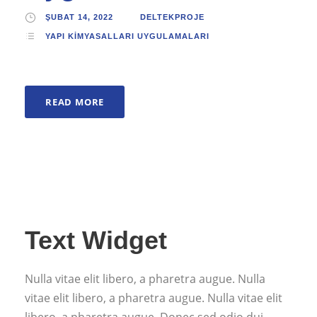
ŞUBAT 14, 2022
DELTEKPROJE
YAPI KIMYASALLARI UYGULAMALARI
READ MORE
Text Widget
Nulla vitae elit libero, a pharetra augue. Nulla
vitae elit libero, a pharetra augue. Nulla vitae elit