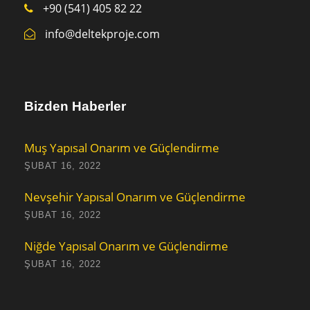
+90 (541) 405 82 22
info@deltekproje.com
Bizden Haberler
Muş Yapısal Onarım ve Güçlendirme
ŞUBAT 16, 2022
Nevşehir Yapısal Onarım ve Güçlendirme
ŞUBAT 16, 2022
Niğde Yapısal Onarım ve Güçlendirme
ŞUBAT 16, 2022