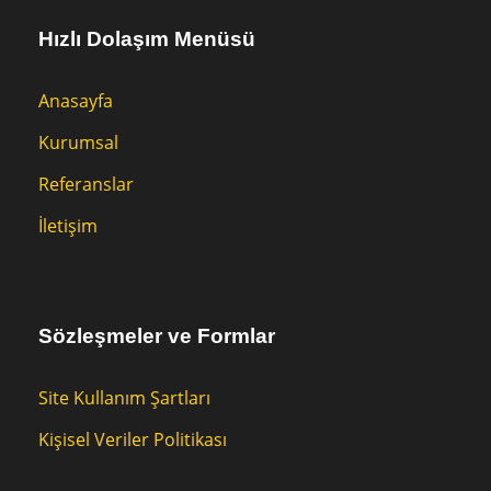
Hızlı Dolaşım Menüsü
Anasayfa
Kurumsal
Referanslar
İletişim
Sözleşmeler ve Formlar
Site Kullanım Şartları
Kişisel Veriler Politikası