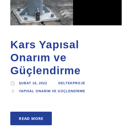
Kars Yapısal
Onarım ve
Güçlendirme
ŞUBAT 16, 2022
DELTEKPROJE
YAPISAL ONARIM VE GÜÇLENDIRME
READ MORE