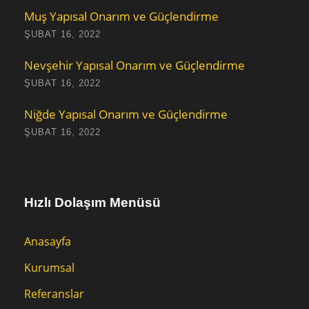
Muş Yapısal Onarım ve Güçlendirme
ŞUBAT 16, 2022
Nevşehir Yapısal Onarım ve Güçlendirme
ŞUBAT 16, 2022
Niğde Yapısal Onarım ve Güçlendirme
ŞUBAT 16, 2022
Hızlı Dolaşım Menüsü
Anasayfa
Kurumsal
Referanslar