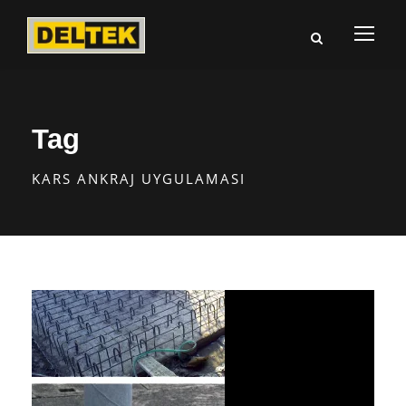
Tag
KARS ANKRAJ UYGULAMASI