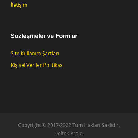
İletişim
Sözleşmeler ve Formlar
Site Kullanım Şartları
Kişisel Veriler Politikası
Copyright © 2017-2022 Tüm Hakları Saklıdır,
Deltek Proje.