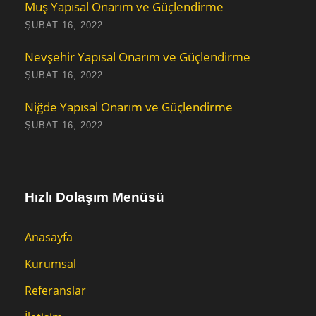
Muş Yapısal Onarım ve Güçlendirme
ŞUBAT 16, 2022
Nevşehir Yapısal Onarım ve Güçlendirme
ŞUBAT 16, 2022
Niğde Yapısal Onarım ve Güçlendirme
ŞUBAT 16, 2022
Hızlı Dolaşım Menüsü
Anasayfa
Kurumsal
Referanslar