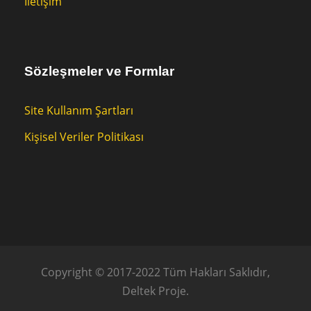
İletişim
Sözleşmeler ve Formlar
Site Kullanım Şartları
Kişisel Veriler Politikası
Copyright © 2017-2022 Tüm Hakları Saklıdır,
Deltek Proje.