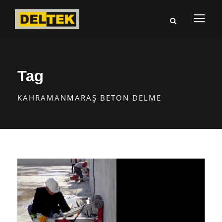
Tag
KAHRAMANMARAŞ BETON DELME