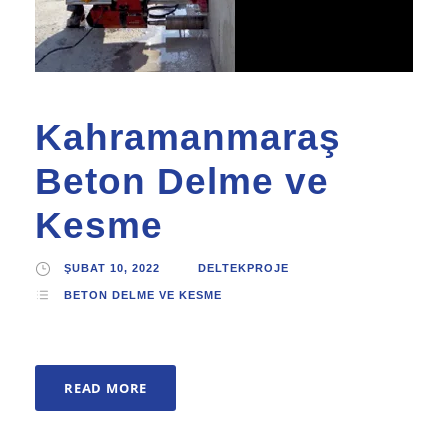
Kahramanmaraş
Beton Delme ve
Kesme
ŞUBAT 10, 2022
DELTEKPROJE
BETON DELME VE KESME
READ MORE