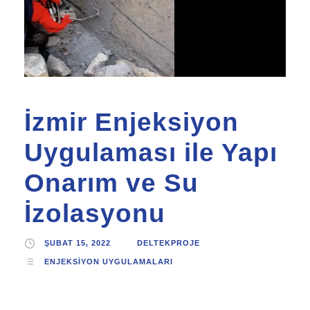
İzmir Enjeksiyon
Uygulaması ile Yapı
Onarım ve Su
İzolasyonu
ŞUBAT 15, 2022
DELTEKPROJE
ENJEKSIYON UYGULAMALARI