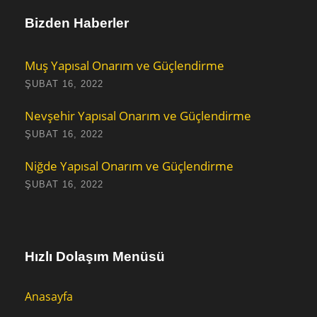
Bizden Haberler
Muş Yapısal Onarım ve Güçlendirme
ŞUBAT 16, 2022
Nevşehir Yapısal Onarım ve Güçlendirme
ŞUBAT 16, 2022
Niğde Yapısal Onarım ve Güçlendirme
ŞUBAT 16, 2022
Hızlı Dolaşım Menüsü
Anasayfa