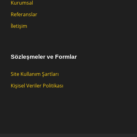
Kurumsal
Referanslar
İletişim
Sözleşmeler ve Formlar
Site Kullanım Şartları
Kişisel Veriler Politikası