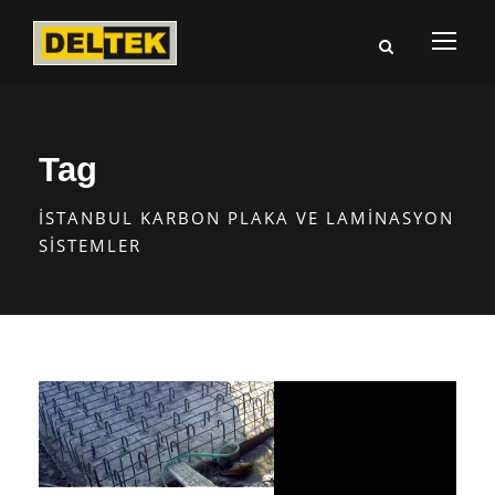
Tag
İSTANBUL KARBON PLAKA VE LAMINASYON
SISTEMLER