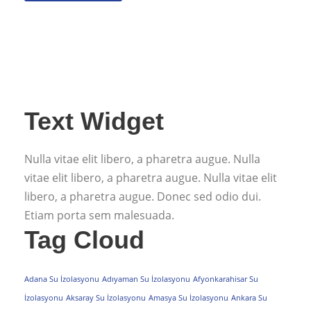
Text Widget
Nulla vitae elit libero, a pharetra augue. Nulla
vitae elit libero, a pharetra augue. Nulla vitae elit
libero, a pharetra augue. Donec sed odio dui.
Etiam porta sem malesuada.
Tag Cloud
Adana Su İzolasyonu
Adıyaman Su İzolasyonu
Afyonkarahisar Su
İzolasyonu
Aksaray Su İzolasyonu
Amasya Su İzolasyonu
Ankara Su