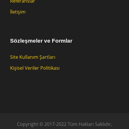
Referanslar
İletişim
Sözleşmeler ve Formlar
Site Kullanım Şartları
Kişisel Veriler Politikası
Copyright © 2017-2022 Tüm Hakları Saklıdır,