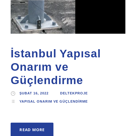
İstanbul Yapısal
Onarım ve
Güçlendirme
ŞUBAT 16, 2022
DELTEKPROJE
YAPISAL ONARIM VE GÜÇLENDIRME
READ MORE