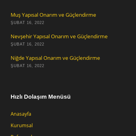
Muş Yapısal Onarım ve Güçlendirme
ŞUBAT 16, 2022
Nevşehir Yapısal Onarım ve Güçlendirme
ŞUBAT 16, 2022
Niğde Yapısal Onarım ve Güçlendirme
ŞUBAT 16, 2022
Hızlı Dolaşım Menüsü
Anasayfa
Kurumsal