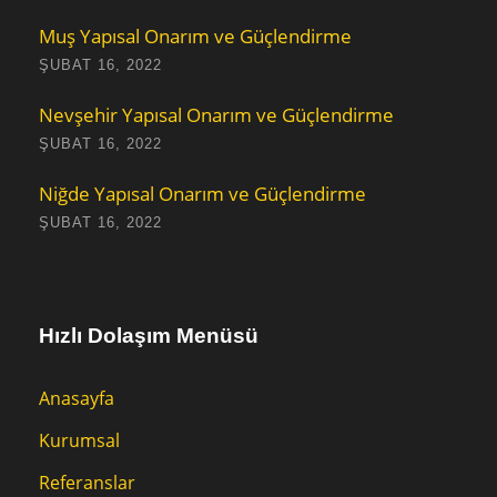
Muş Yapısal Onarım ve Güçlendirme
ŞUBAT 16, 2022
Nevşehir Yapısal Onarım ve Güçlendirme
ŞUBAT 16, 2022
Niğde Yapısal Onarım ve Güçlendirme
ŞUBAT 16, 2022
Hızlı Dolaşım Menüsü
Anasayfa
Kurumsal
Referanslar