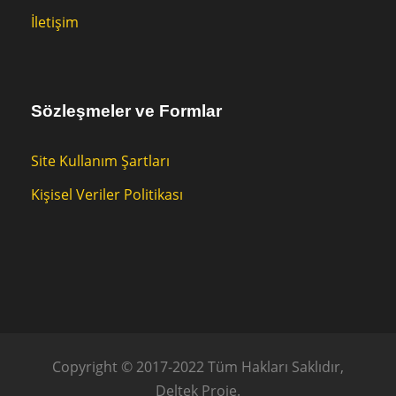
İletişim
Sözleşmeler ve Formlar
Site Kullanım Şartları
Kişisel Veriler Politikası
Copyright © 2017-2022 Tüm Hakları Saklıdır,
Deltek Proje.