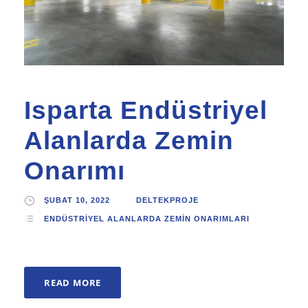
Isparta Endüstriyel
Alanlarda Zemin
Onarımı
ŞUBAT 10, 2022
DELTEKPROJE
ENDÜSTRIYEL ALANLARDA ZEMIN ONARIMLARI
READ MORE