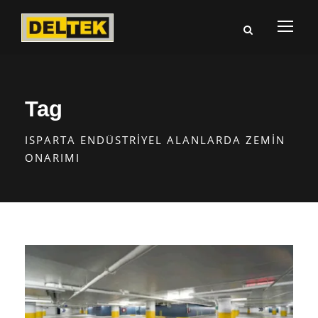
Tag
ISPARTA ENDÜSTRIYEL ALANLARDA ZEMIN
ONARIMI