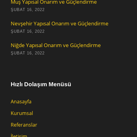
Muş Yapısal Onarım ve Güçlendirme
ŞUBAT 16, 2022
Nevşehir Yapısal Onarım ve Güçlendirme
ŞUBAT 16, 2022
Niğde Yapısal Onarım ve Güçlendirme
ŞUBAT 16, 2022
Hızlı Dolaşım Menüsü
Anasayfa
Kurumsal
Referanslar
İletişim