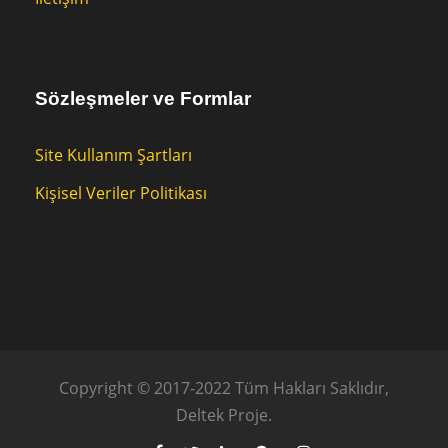
Sözleşmeler ve Formlar
Site Kullanım Şartları
Kişisel Veriler Politikası
Copyright © 2017-2022 Tüm Hakları Saklıdır,
Deltek Proje.