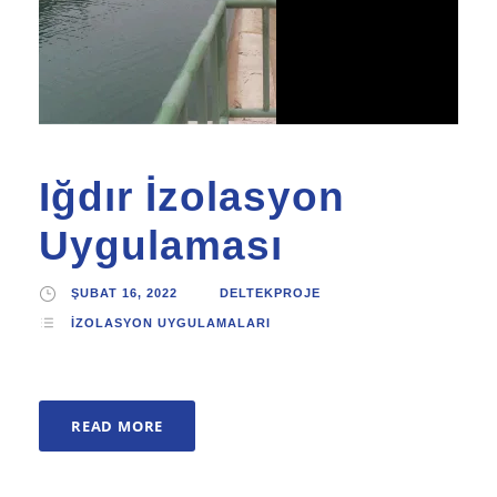
Iğdır İzolasyon
Uygulaması
ŞUBAT 16, 2022
DELTEKPROJE
İZOLASYON UYGULAMALARI
READ MORE