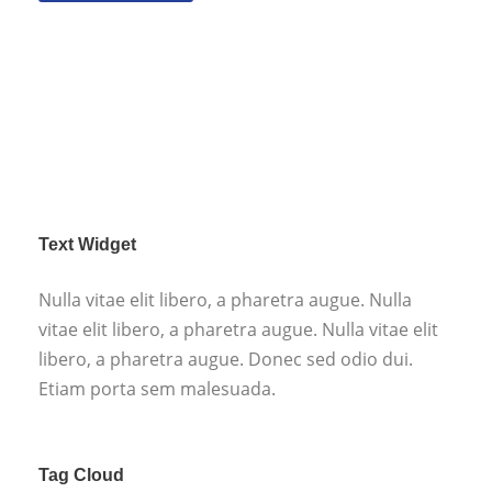
Text Widget
Nulla vitae elit libero, a pharetra augue. Nulla
vitae elit libero, a pharetra augue. Nulla vitae elit
libero, a pharetra augue. Donec sed odio dui.
Etiam porta sem malesuada.
Tag Cloud