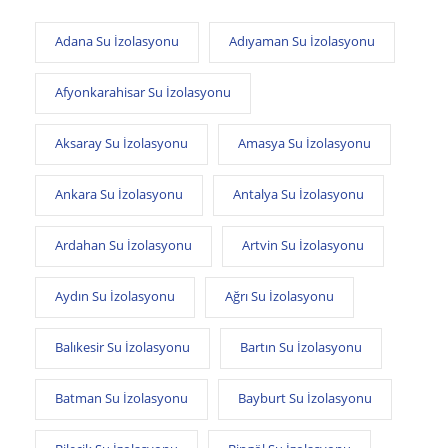
Adana Su İzolasyonu
Adıyaman Su İzolasyonu
Afyonkarahisar Su İzolasyonu
Aksaray Su İzolasyonu
Amasya Su İzolasyonu
Ankara Su İzolasyonu
Antalya Su İzolasyonu
Ardahan Su İzolasyonu
Artvin Su İzolasyonu
Aydın Su İzolasyonu
Ağrı Su İzolasyonu
Balıkesir Su İzolasyonu
Bartın Su İzolasyonu
Batman Su İzolasyonu
Bayburt Su İzolasyonu