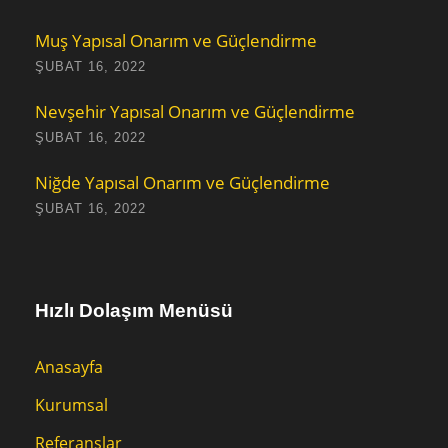
Muş Yapısal Onarım ve Güçlendirme
ŞUBAT 16, 2022
Nevşehir Yapısal Onarım ve Güçlendirme
ŞUBAT 16, 2022
Niğde Yapısal Onarım ve Güçlendirme
ŞUBAT 16, 2022
Hızlı Dolaşım Menüsü
Anasayfa
Kurumsal
Referanslar