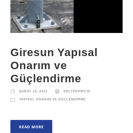
Giresun Yapısal
Onarım ve
Güçlendirme
ŞUBAT 16, 2022
DELTEKPROJE
YAPISAL ONARIM VE GÜÇLENDIRME
READ MORE