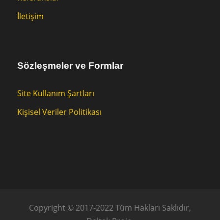
İletişim
Sözleşmeler ve Formlar
Site Kullanım Şartları
Kişisel Veriler Politikası
Copyright © 2017-2022 Tüm Hakları Saklıdır,