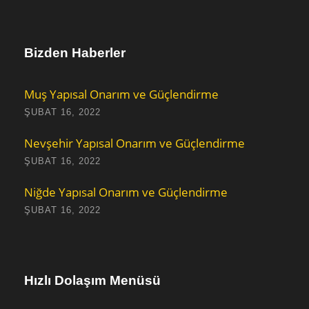
Bizden Haberler
Muş Yapısal Onarım ve Güçlendirme
ŞUBAT 16, 2022
Nevşehir Yapısal Onarım ve Güçlendirme
ŞUBAT 16, 2022
Niğde Yapısal Onarım ve Güçlendirme
ŞUBAT 16, 2022
Hızlı Dolaşım Menüsü