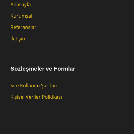
Anasayfa
Kurumsal
Referanslar
İletişim
Sözleşmeler ve Formlar
Site Kullanım Şartları
Kişisel Veriler Politikası