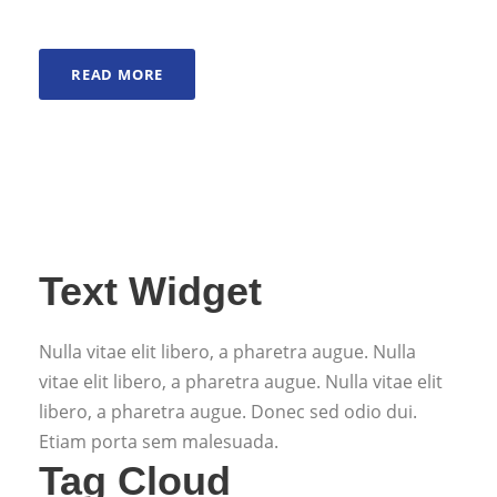
READ MORE
Text Widget
Nulla vitae elit libero, a pharetra augue. Nulla
vitae elit libero, a pharetra augue. Nulla vitae elit
libero, a pharetra augue. Donec sed odio dui.
Etiam porta sem malesuada.
Tag Cloud