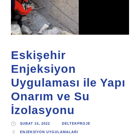
Eskişehir
Enjeksiyon
Uygulaması ile Yapı
Onarım ve Su
İzolasyonu
ŞUBAT 15, 2022
DELTEKPROJE
ENJEKSIYON UYGULAMALARI