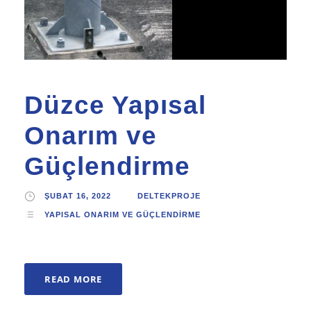
Düzce Yapısal
Onarım ve
Güçlendirme
ŞUBAT 16, 2022
DELTEKPROJE
YAPISAL ONARIM VE GÜÇLENDIRME
READ MORE