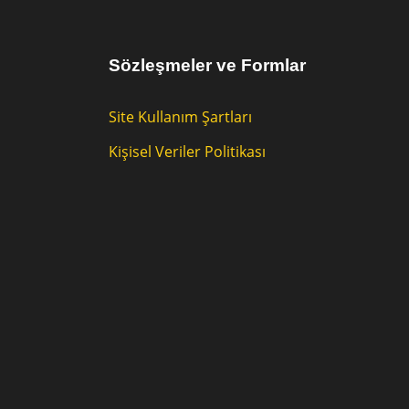
Sözleşmeler ve Formlar
Site Kullanım Şartları
Kişisel Veriler Politikası