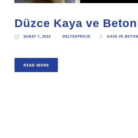
Düzce Kaya ve Beton
ŞUBAT 7, 2022
DELTEKPROJE
KAYA VE BETO
READ MORE