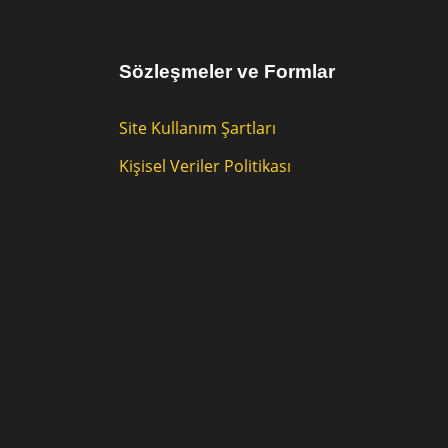
Sözleşmeler ve Formlar
Site Kullanım Şartları
Kişisel Veriler Politikası