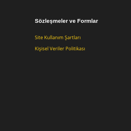
Sözleşmeler ve Formlar
Site Kullanım Şartları
Kişisel Veriler Politikası