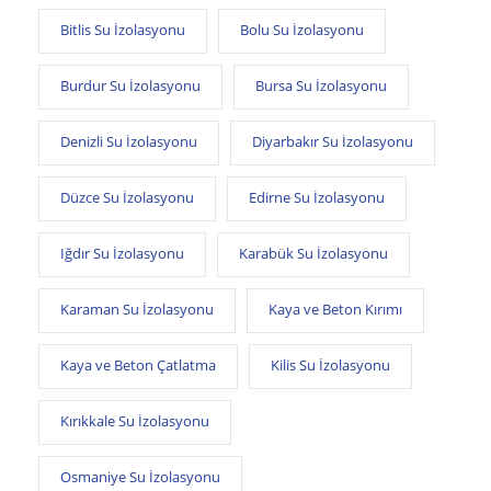
Bitlis Su İzolasyonu
Bolu Su İzolasyonu
Burdur Su İzolasyonu
Bursa Su İzolasyonu
Denizli Su İzolasyonu
Diyarbakır Su İzolasyonu
Düzce Su İzolasyonu
Edirne Su İzolasyonu
Iğdır Su İzolasyonu
Karabük Su İzolasyonu
Karaman Su İzolasyonu
Kaya ve Beton Kırımı
Kaya ve Beton Çatlatma
Kilis Su İzolasyonu
Kırıkkale Su İzolasyonu
Osmaniye Su İzolasyonu