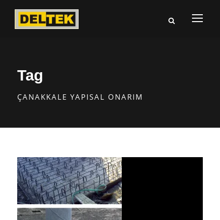
Tag
ÇANAKKALE YAPISAL ONARIM