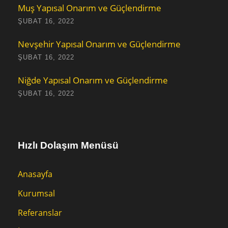
Muş Yapısal Onarım ve Güçlendirme
ŞUBAT 16, 2022
Nevşehir Yapısal Onarım ve Güçlendirme
ŞUBAT 16, 2022
Niğde Yapısal Onarım ve Güçlendirme
ŞUBAT 16, 2022
Hızlı Dolaşım Menüsü
Anasayfa
Kurumsal
Referanslar