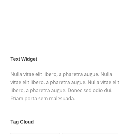
Text Widget
Nulla vitae elit libero, a pharetra augue. Nulla
vitae elit libero, a pharetra augue. Nulla vitae elit
libero, a pharetra augue. Donec sed odio dui.
Etiam porta sem malesuada.
Tag Cloud