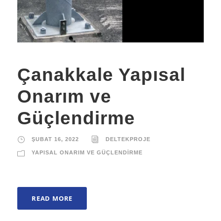
Çanakkale Yapısal
Onarım ve
Güçlendirme
ŞUBAT 16, 2022
DELTEKPROJE
YAPISAL ONARIM VE GÜÇLENDIRME
READ MORE