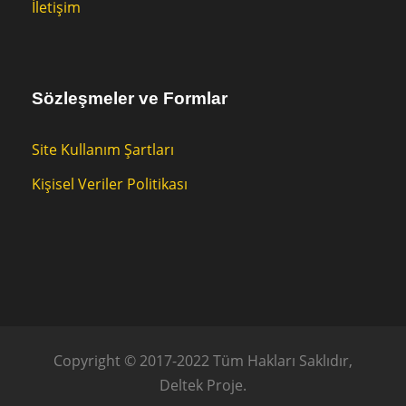
İletişim
Sözleşmeler ve Formlar
Site Kullanım Şartları
Kişisel Veriler Politikası
Copyright © 2017-2022 Tüm Hakları Saklıdır,
Deltek Proje.