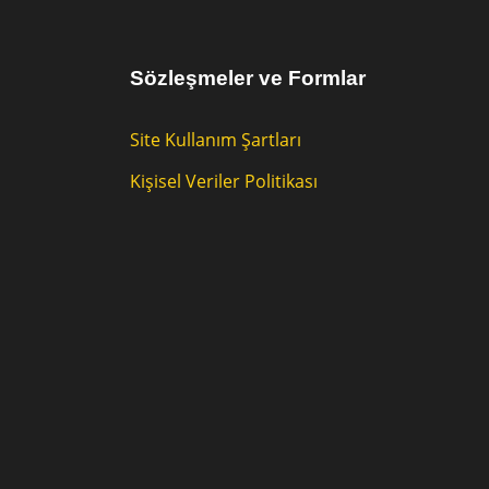
Sözleşmeler ve Formlar
Site Kullanım Şartları
Kişisel Veriler Politikası