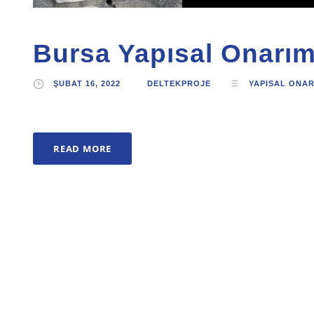
Bursa Yapısal Onarı
ŞUBAT 16, 2022
DELTEKPROJE
YAPISAL ONA
READ MORE