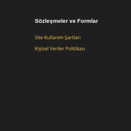
Sözleşmeler ve Formlar
Site Kullanım Şartları
Kişisel Veriler Politikası