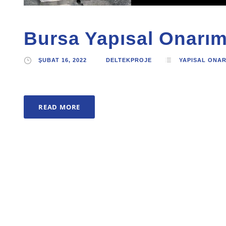
Bursa Yapısal Onarı
ŞUBAT 16, 2022
DELTEKPROJE
YAPISAL ONA
READ MORE