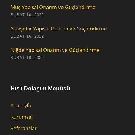
Muş Yapısal Onarım ve Güçlendirme
ŞUBAT 16, 2022
Nevşehir Yapısal Onarım ve Güçlendirme
ŞUBAT 16, 2022
Niğde Yapısal Onarım ve Güçlendirme
ŞUBAT 16, 2022
Hızlı Dolaşım Menüsü
Anasayfa
Kurumsal
Referanslar