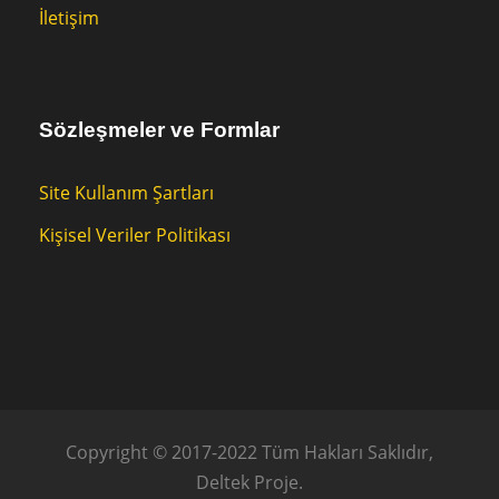
İletişim
Sözleşmeler ve Formlar
Site Kullanım Şartları
Kişisel Veriler Politikası
Copyright © 2017-2022 Tüm Hakları Saklıdır,
Deltek Proje.