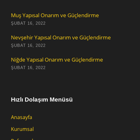
Muş Yapısal Onarım ve Güçlendirme
ŞUBAT 16, 2022
Nevşehir Yapısal Onarım ve Güçlendirme
ŞUBAT 16, 2022
Niğde Yapısal Onarım ve Güçlendirme
ŞUBAT 16, 2022
Hızlı Dolaşım Menüsü
Anasayfa
Kurumsal