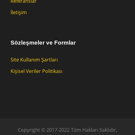
Referanslar
İletişim
Sözleşmeler ve Formlar
Site Kullanım Şartları
Kişisel Veriler Politikası
Copyright © 2017-2022 Tüm Hakları Saklıdır,