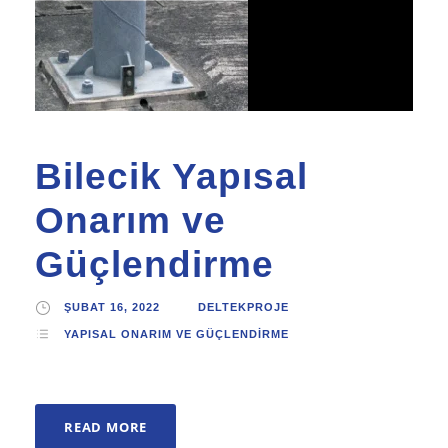
Bilecik Yapısal
Onarım ve
Güçlendirme
ŞUBAT 16, 2022
DELTEKPROJE
YAPISAL ONARIM VE GÜÇLENDIRME
READ MORE