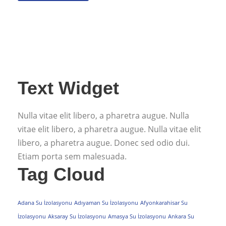
Text Widget
Nulla vitae elit libero, a pharetra augue. Nulla
vitae elit libero, a pharetra augue. Nulla vitae elit
libero, a pharetra augue. Donec sed odio dui.
Etiam porta sem malesuada.
Tag Cloud
Adana Su İzolasyonu
Adıyaman Su İzolasyonu
Afyonkarahisar Su
İzolasyonu
Aksaray Su İzolasyonu
Amasya Su İzolasyonu
Ankara Su