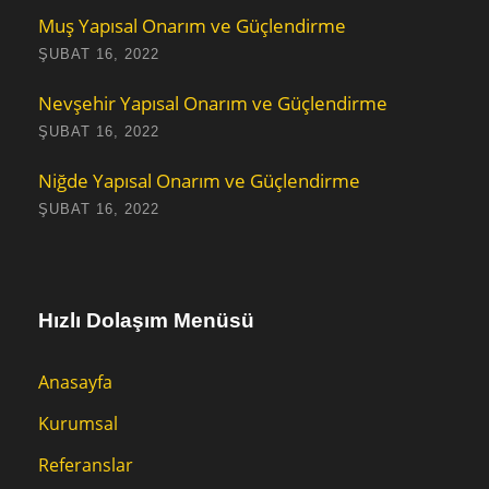
Muş Yapısal Onarım ve Güçlendirme
ŞUBAT 16, 2022
Nevşehir Yapısal Onarım ve Güçlendirme
ŞUBAT 16, 2022
Niğde Yapısal Onarım ve Güçlendirme
ŞUBAT 16, 2022
Hızlı Dolaşım Menüsü
Anasayfa
Kurumsal
Referanslar