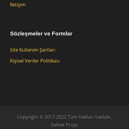
İletişim
Sözleşmeler ve Formlar
Site Kullanım Şartları
Kişisel Veriler Politikası
Copyright © 2017-2022 Tüm Hakları Saklıdır,
Deltek Proje.