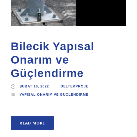
Bilecik Yapısal
Onarım ve
Güçlendirme
ŞUBAT 16, 2022
DELTEKPROJE
YAPISAL ONARIM VE GÜÇLENDIRME
READ MORE