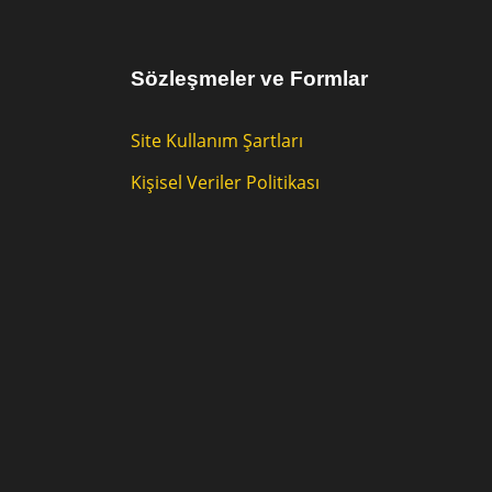
Sözleşmeler ve Formlar
Site Kullanım Şartları
Kişisel Veriler Politikası