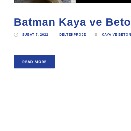
Batman Kaya ve Beto
ŞUBAT 7, 2022
DELTEKPROJE
KAYA VE BETO
READ MORE