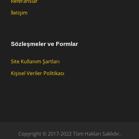
Referanslar
İletişim
Sözleşmeler ve Formlar
Site Kullanım Şartları
Kişisel Veriler Politikası
Copyright © 2017-2022 Tüm Hakları Saklıdır,