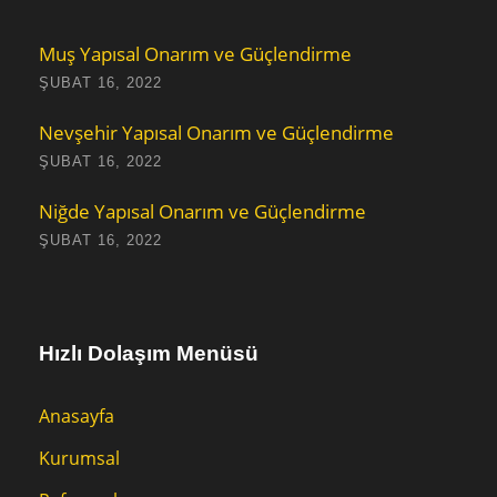
Muş Yapısal Onarım ve Güçlendirme
ŞUBAT 16, 2022
Nevşehir Yapısal Onarım ve Güçlendirme
ŞUBAT 16, 2022
Niğde Yapısal Onarım ve Güçlendirme
ŞUBAT 16, 2022
Hızlı Dolaşım Menüsü
Anasayfa
Kurumsal