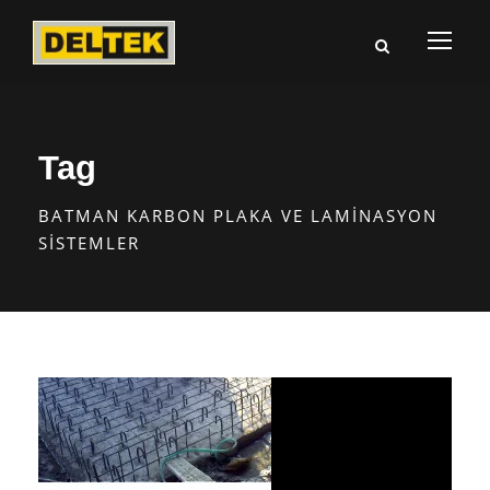
Tag
BATMAN KARBON PLAKA VE LAMINASYON
SISTEMLER