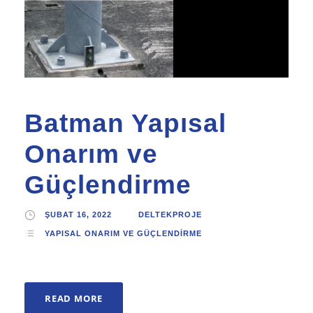
Batman Yapısal
Onarım ve
Güçlendirme
ŞUBAT 16, 2022
DELTEKPROJE
YAPISAL ONARIM VE GÜÇLENDIRME
READ MORE