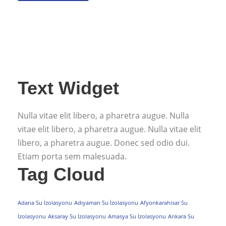
Text Widget
Nulla vitae elit libero, a pharetra augue. Nulla
vitae elit libero, a pharetra augue. Nulla vitae elit
libero, a pharetra augue. Donec sed odio dui.
Etiam porta sem malesuada.
Tag Cloud
Adana Su İzolasyonu
Adıyaman Su İzolasyonu
Afyonkarahisar Su
İzolasyonu
Aksaray Su İzolasyonu
Amasya Su İzolasyonu
Ankara Su