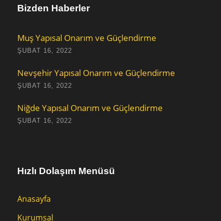
Bizden Haberler
Muş Yapısal Onarım ve Güçlendirme
ŞUBAT 16, 2022
Nevşehir Yapısal Onarım ve Güçlendirme
ŞUBAT 16, 2022
Niğde Yapısal Onarım ve Güçlendirme
ŞUBAT 16, 2022
Hızlı Dolaşım Menüsü
Anasayfa
Kurumsal