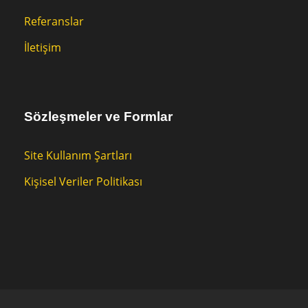
Referanslar
İletişim
Sözleşmeler ve Formlar
Site Kullanım Şartları
Kişisel Veriler Politikası