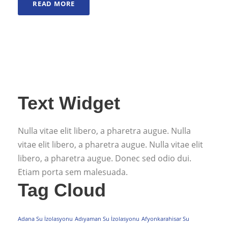
READ MORE
Text Widget
Nulla vitae elit libero, a pharetra augue. Nulla
vitae elit libero, a pharetra augue. Nulla vitae elit
libero, a pharetra augue. Donec sed odio dui.
Etiam porta sem malesuada.
Tag Cloud
Adana Su İzolasyonu
Adıyaman Su İzolasyonu
Afyonkarahisar Su