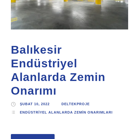
Balıkesir
Endüstriyel
Alanlarda Zemin
Onarımı
ŞUBAT 10, 2022
DELTEKPROJE
ENDÜSTRIYEL ALANLARDA ZEMIN ONARIMLARI