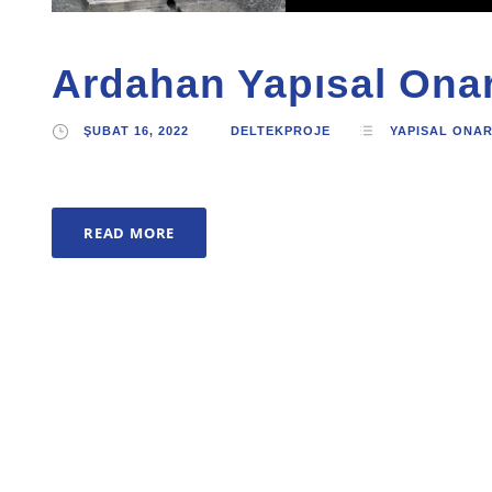
Ardahan Yapısal Ona
ŞUBAT 16, 2022
DELTEKPROJE
YAPISAL ONA
READ MORE