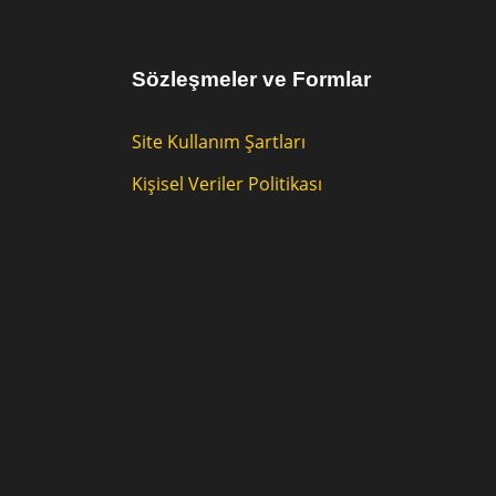
Sözleşmeler ve Formlar
Site Kullanım Şartları
Kişisel Veriler Politikası