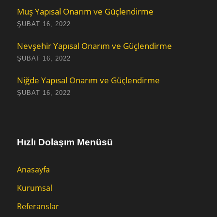
Muş Yapısal Onarım ve Güçlendirme
ŞUBAT 16, 2022
Nevşehir Yapısal Onarım ve Güçlendirme
ŞUBAT 16, 2022
Niğde Yapısal Onarım ve Güçlendirme
ŞUBAT 16, 2022
Hızlı Dolaşım Menüsü
Anasayfa
Kurumsal
Referanslar