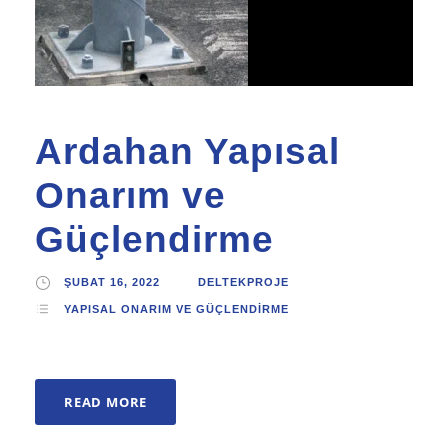
Ardahan Yapısal
Onarım ve
Güçlendirme
ŞUBAT 16, 2022
DELTEKPROJE
YAPISAL ONARIM VE GÜÇLENDIRME
READ MORE