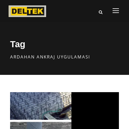
Tag
ARDAHAN ANKRAJ UYGULAMASI