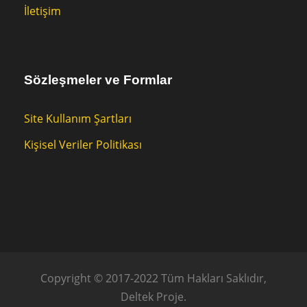
İletişim
Sözleşmeler ve Formlar
Site Kullanım Şartları
Kişisel Veriler Politikası
Copyright © 2017-2022 Tüm Hakları Saklıdır,
Deltek Proje.